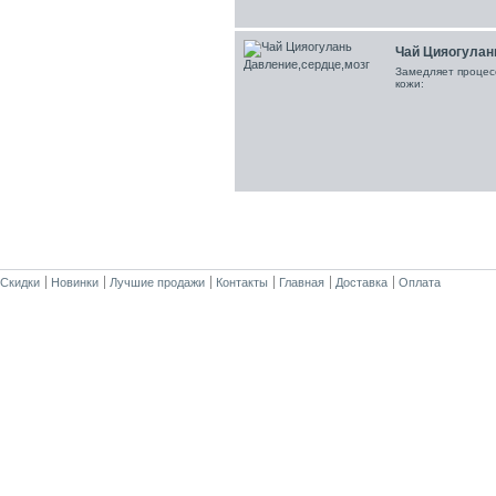
Чай Цияогулан
Замедляет процес
кожи:
Скидки
Новинки
Лучшие продажи
Контакты
Главная
Доставка
Оплата